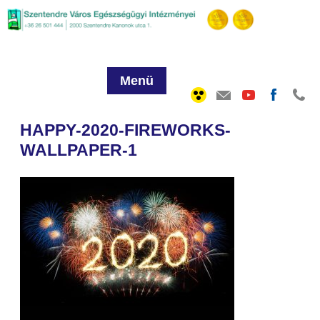
Menü
HAPPY-2020-FIREWORKS-
WALLPAPER-1