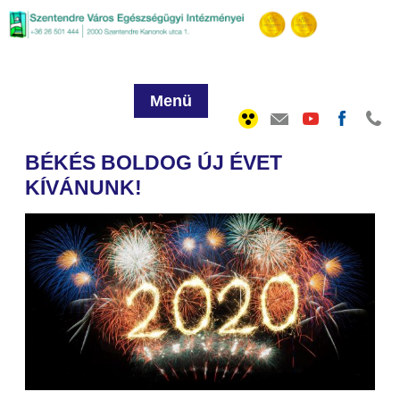
Menü
BÉKÉS BOLDOG ÚJ ÉVET
KÍVÁNUNK!