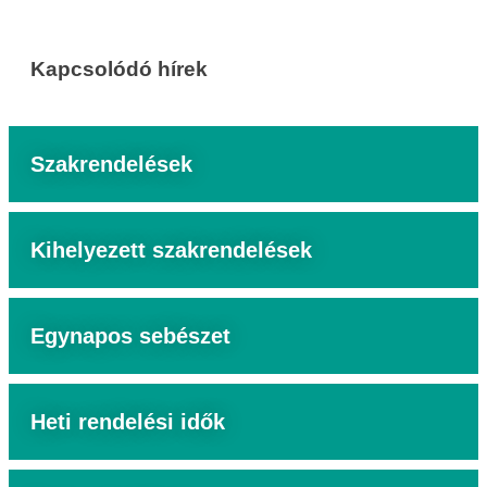
Kapcsolódó hírek
Szakrendelések
Kihelyezett szakrendelések
Egynapos sebészet
Heti rendelési idők