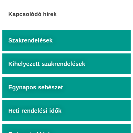
Kapcsolódó hírek
Szakrendelések
Kihelyezett szakrendelések
Egynapos sebészet
Heti rendelési idők