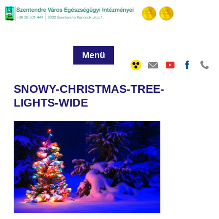
Menü
SNOWY-CHRISTMAS-TREE-
LIGHTS-WIDE