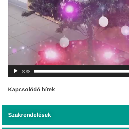
00:00
Kapcsolódó hírek
Szakrendelések