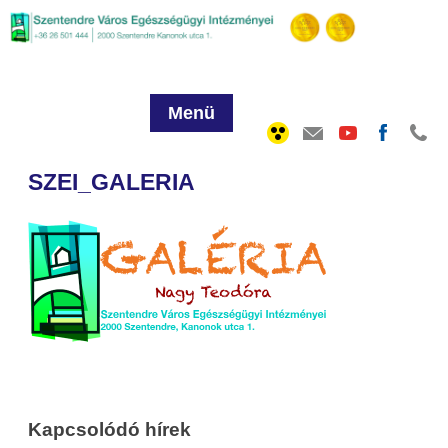
Menü
SZEI_GALERIA
Kapcsolódó hírek