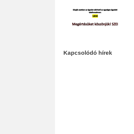
Kapcsolódó hírek