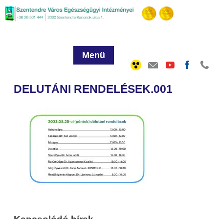
Menü
DELUTÁNI RENDELÉSEK.001