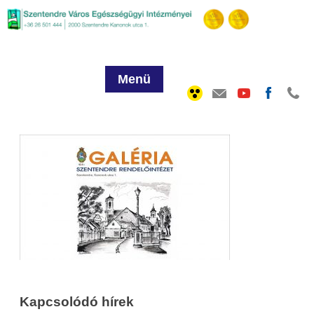
Menü
Kapcsolódó hírek