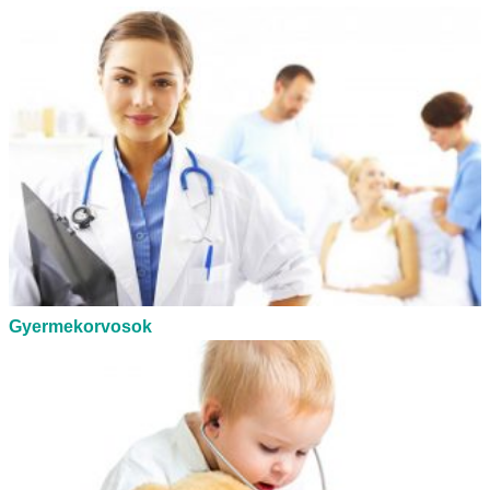
Gyermekorvosok