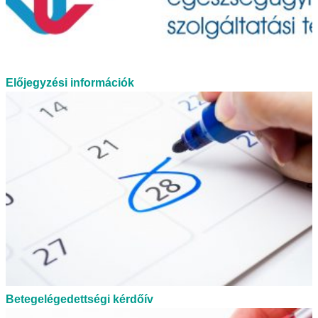
Előjegyzési információk
Betegelégedettségi kérdőív