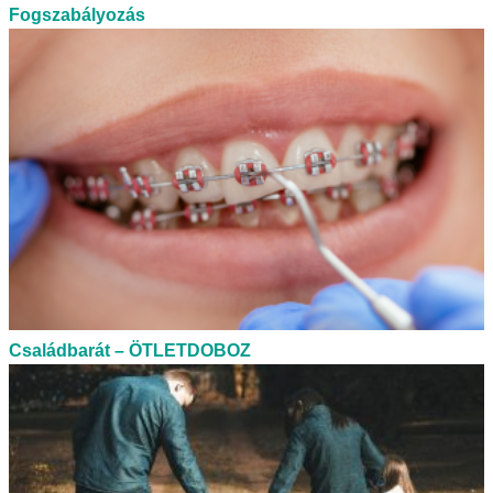
Fogszabályozás
Családbarát – ÖTLETDOBOZ