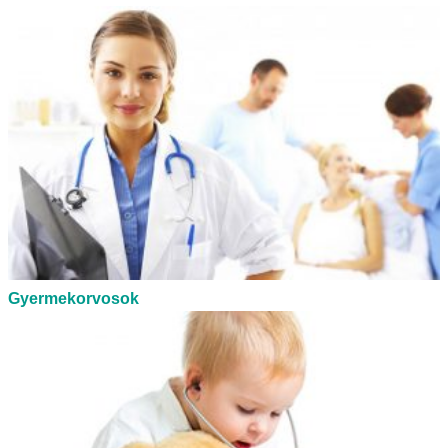
Gyermekorvosok