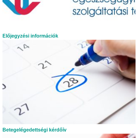
Előjegyzési információk
Betegelégedettségi kérdőív