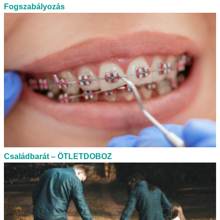
Fogszabályozás
Családbarát – ÖTLETDOBOZ