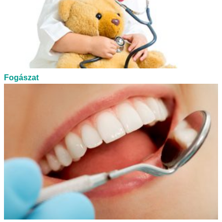
Fogászat