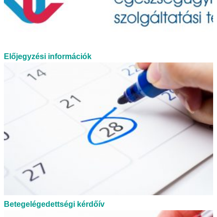
Előjegyzési információk
Betegelégedettségi kérdőív