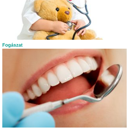
Fogászat