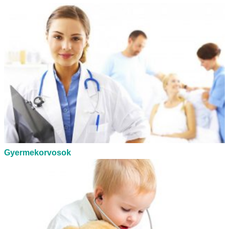
Gyermekorvosok