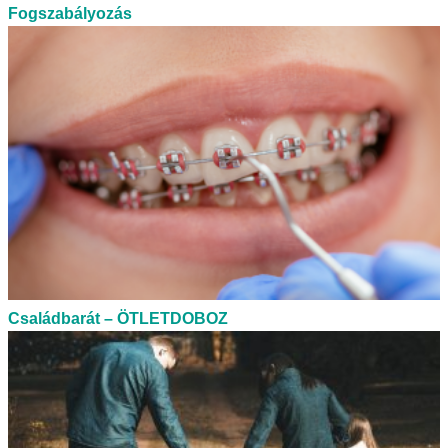
Fogszabályozás
Családbarát – ÖTLETDOBOZ