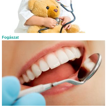
Fogászat