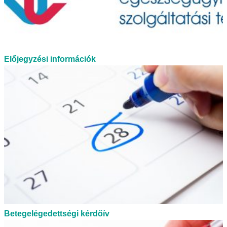
Előjegyzési információk
Betegelégedettségi kérdőív