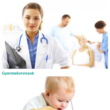
Gyermekorvosok