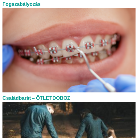
Fogszabályozás
Családbarát – ÖTLETDOBOZ