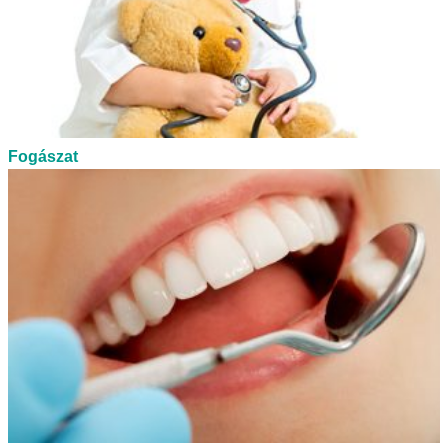
Fogászat