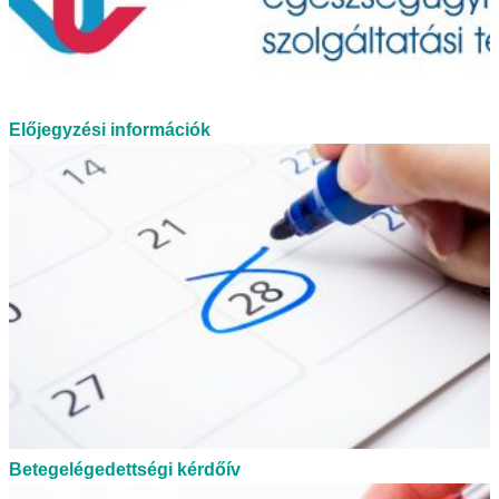
Előjegyzési információk
Betegelégedettségi kérdőív