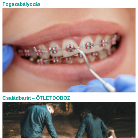
Fogszabályozás
Családbarát – ÖTLETDOBOZ