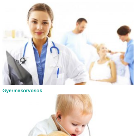
Gyermekorvosok