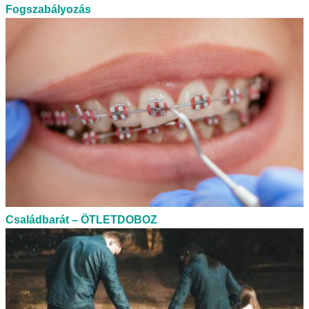
Fogszabályozás
Családbarát – ÖTLETDOBOZ