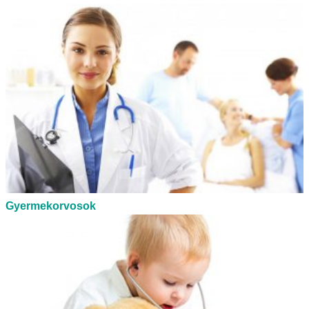
Gyermekorvosok