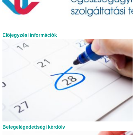
Előjegyzési információk
Betegelégedettségi kérdőív