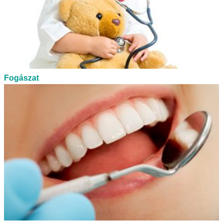
Fogászat