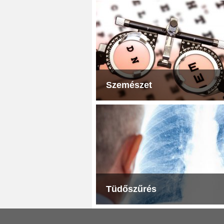
Szemészet
Tüdőszűrés