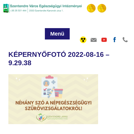
Menü
KÉPERNYŐFOTÓ 2022-08-16 –
9.29.38