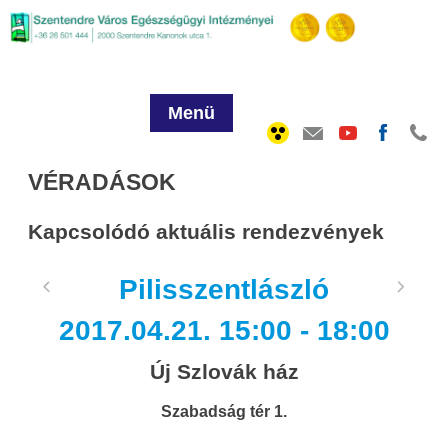
Menü
VÉRADÁSOK
Kapcsolódó aktuális rendezvények
Pilisszentlászló
2017.04.21. 15:00 - 18:00
Új Szlovák ház
Szabadság tér 1.