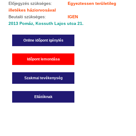
Előjegyzés szükséges:
Egyeztessen területileg
illetékes háziorvosával
Beutaló szükséges:
IGEN
2013 Pomáz, Kossuth Lajos utca 21.