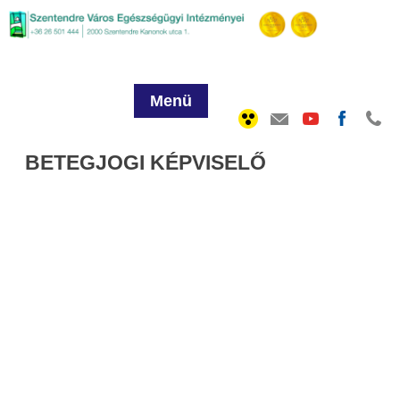
Menü
BETEGJOGI KÉPVISELŐ