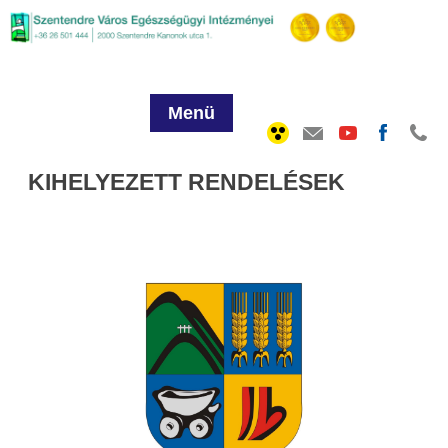
Menü
KIHELYEZETT RENDELÉSEK