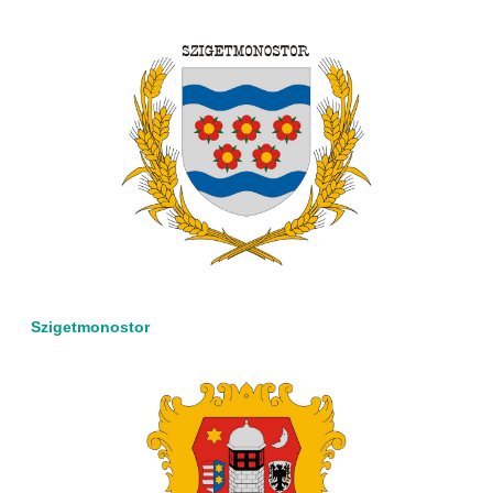
Szigetmonostor