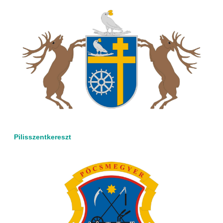
Pilisszentkereszt